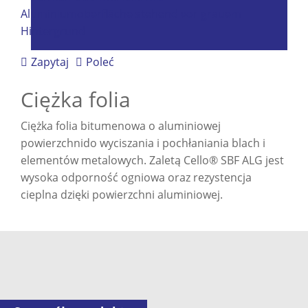
Zapytaj
Poleć
Ciężka folia
Ciężka folia bitumenowa o aluminiowej
powierzchnido wyciszania i pochłaniania blach i
elementów metalowych. Zaletą Cello® SBF ALG jest
wysoka odporność ogniowa oraz rezystencja
cieplna dzięki powierzchni aluminiowej.