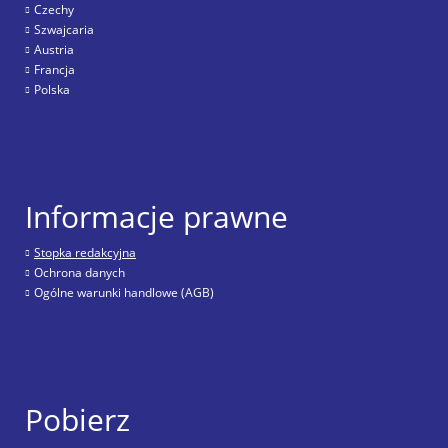
Czechy
Szwajcaria
Austria
Francja
Polska
Informacje prawne
Stopka redakcyjna
Ochrona danych
Ogólne warunki handlowe (AGB)
Pobierz