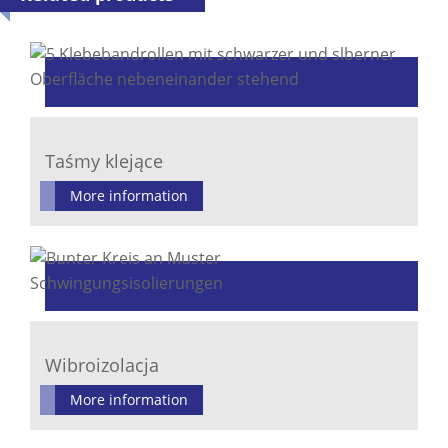
Taśmy klejące
More information
Wibroizolacja
More information