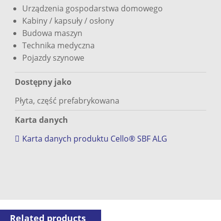
Urządzenia gospodarstwa domowego
Kabiny / kapsuły / osłony
Budowa maszyn
Technika medyczna
Pojazdy szynowe
Dostępny jako
Płyta, część prefabrykowana
Karta danych
Karta danych produktu Cello® SBF ALG
Related products