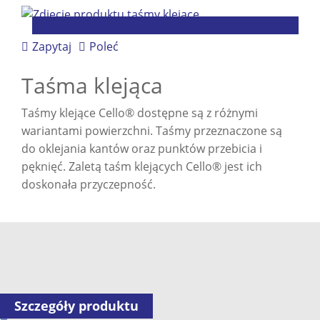
Zapytaj
Poleć
Taśma klejąca
Taśmy klejące Cello® dostępne są z różnymi
wariantami powierzchni. Taśmy przeznaczone są
do oklejania kantów oraz punktów przebicia i
pęknięć. Zaletą taśm klejących Cello® jest ich
doskonała przyczepność.
Szczegóły produktu