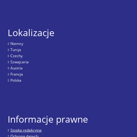
Lokalizacje
Niemcy
Turcja
Czechy
Szwajcaria
Austria
Francja
Polska
Informacje prawne
Stopka redakcyjna
Ochrona danych