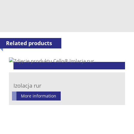
Related products
Izolacja rur
More information