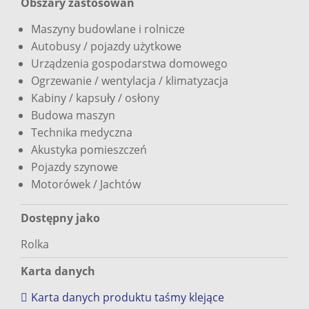
Obszary zastosowań
Maszyny budowlane i rolnicze
Autobusy / pojazdy użytkowe
Urządzenia gospodarstwa domowego
Ogrzewanie / wentylacja / klimatyzacja
Kabiny / kapsuły / osłony
Budowa maszyn
Technika medyczna
Akustyka pomieszczeń
Pojazdy szynowe
Motorówek / Jachtów
Dostępny jako
Rolka
Karta danych
Karta danych produktu taśmy klejące