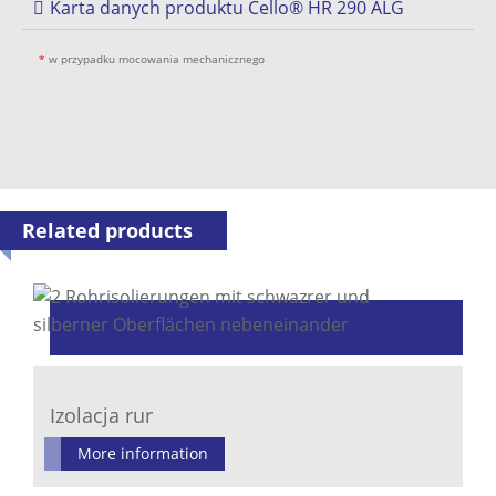
Karta danych produktu Cello® HR 290 ALG
*
w przypadku mocowania mechanicznego
Related products
Izolacja rur
More information