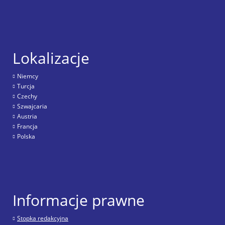
Lokalizacje
Niemcy
Turcja
Czechy
Szwajcaria
Austria
Francja
Polska
Informacje prawne
Stopka redakcyjna