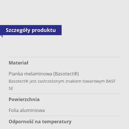
Szczegóły produktu
Materiał
Pianka melaminowa (Basotect®)
Basotect® jest zastrzeżonym znakiem towarowym BASF
SE
Powierzchnia
Folia aluminiowa
Odporność na temperatury