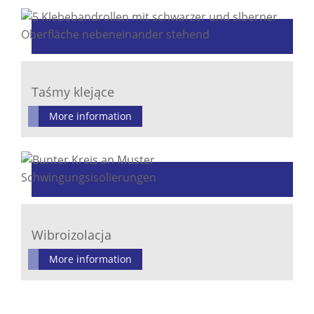
Taśmy klejące
More information
Wibroizolacja
More information