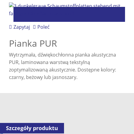
Zapytaj
Poleć
Pianka PUR
Wytrzymała, dźwiękochłonna pianka akustyczna
PUR, laminowana warstwą tekstylną
zoptymalizowaną akustycznie. Dostępne kolory:
czarny, beżowy lub jasnoszary.
Szczegóły produktu