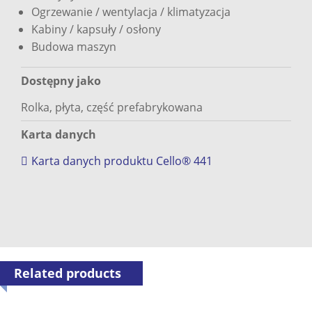
Ogrzewanie / wentylacja / klimatyzacja
Kabiny / kapsuły / osłony
Budowa maszyn
Dostępny jako
Rolka, płyta, część prefabrykowana
Karta danych
Karta danych produktu Cello® 441
Related products