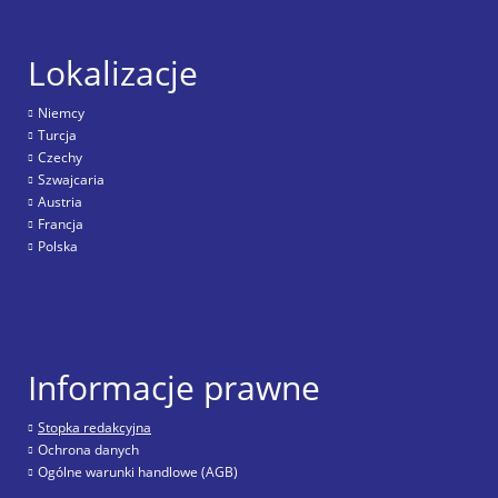
Lokalizacje
Niemcy
Turcja
Czechy
Szwajcaria
Austria
Francja
Polska
Informacje prawne
Stopka redakcyjna
Ochrona danych
Ogólne warunki handlowe (AGB)