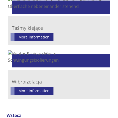
Taśmy klejące
More information
Wibroizolacja
More information
Wstecz