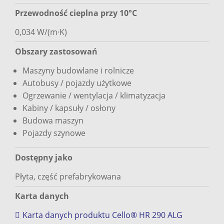
Przewodność cieplna przy 10°C
0,034 W/(m·K)
Obszary zastosowań
Maszyny budowlane i rolnicze
Autobusy / pojazdy użytkowe
Ogrzewanie / wentylacja / klimatyzacja
Kabiny / kapsuły / osłony
Budowa maszyn
Pojazdy szynowe
Dostępny jako
Płyta, część prefabrykowana
Karta danych
Karta danych produktu Cello® HR 290 ALG