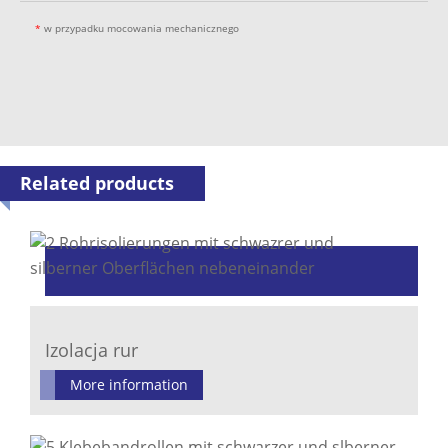
*
w przypadku mocowania mechanicznego
Related products
Izolacja rur
More information