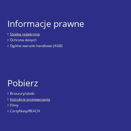
Informacje prawne
Stopka redakcyjna
Ochrona danych
Ogólne warunki handlowe (AGB)
Pobierz
Broszury/ulotki
Instrukcje przetwarzania
Filmy
Certyfikaty/REACH