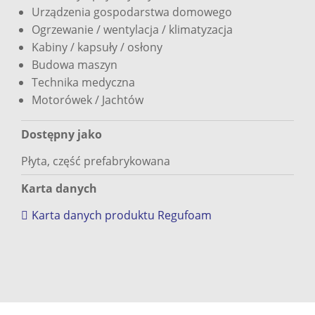
Urządzenia gospodarstwa domowego
Ogrzewanie / wentylacja / klimatyzacja
Kabiny / kapsuły / osłony
Budowa maszyn
Technika medyczna
Motorówek / Jachtów
Dostępny jako
Płyta, część prefabrykowana
Karta danych
Karta danych produktu Regufoam