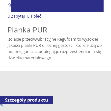
Zapytaj
Poleć
Pianka PUR
Izolacje przeciwwibracyjne Regufoam to wysokiej
jakości pianki PUR o różnej gęstości, które służą do
odsprzęgania, zapobiegając rozprzestrzenianiu się
dźwięku materiałowego.
Szczegóły produktu