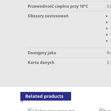
Przewodność cieplna przy 10°C
0,
Obszary zastosowań
Dostępny jako
Ro
Karta danych
Related products