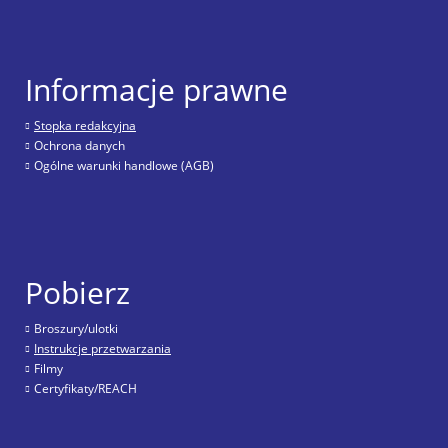
Informacje prawne
Stopka redakcyjna
Ochrona danych
Ogólne warunki handlowe (AGB)
Pobierz
Broszury/ulotki
Instrukcje przetwarzania
Filmy
Certyfikaty/REACH