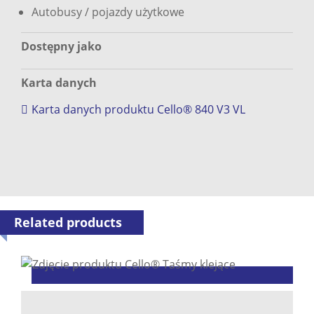
Autobusy / pojazdy użytkowe
Dostępny jako
Karta danych
Karta danych produktu Cello® 840 V3 VL
Related products