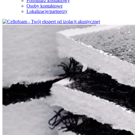
Formularz kontaktowy
Osoby kontaktowe
Lokalizacje/partnerzy