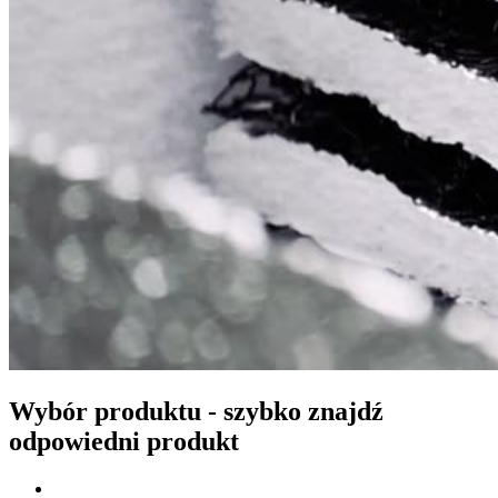
Wybór produktu - szybko znajdź
odpowiedni produkt