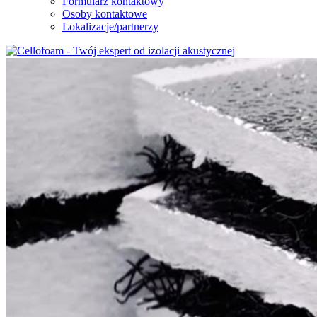
Formularz kontaktowy
Osoby kontaktowe
Lokalizacje/partnerzy