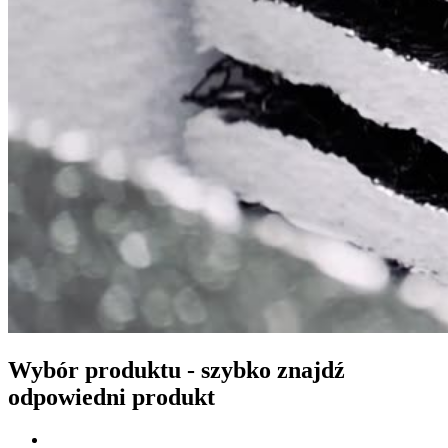
Wybór produktu - szybko znajdź
odpowiedni produkt