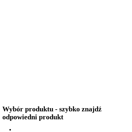
Wybór produktu - szybko znajdź
odpowiedni produkt