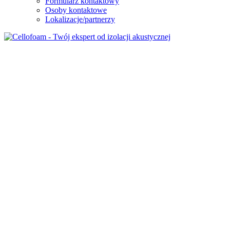
Formularz kontaktowy
Osoby kontaktowe
Lokalizacje/partnerzy