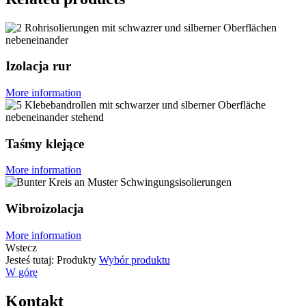
Izolacja rur
More information
Taśmy klejące
More information
Wibroizolacja
More information
Wstecz
Jesteś tutaj:
Produkty
Wybór produktu
W górę
Kontakt