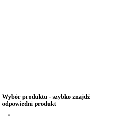
Wybór produktu - szybko znajdź
odpowiedni produkt