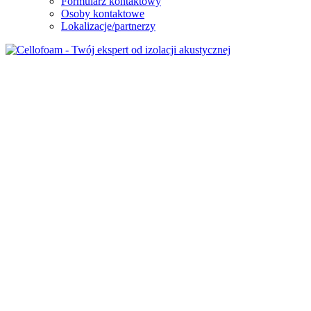
Formularz kontaktowy
Osoby kontaktowe
Lokalizacje/partnerzy