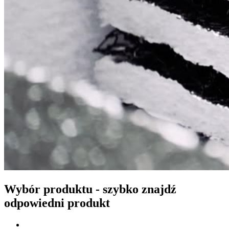
Wybór produktu - szybko znajdź
odpowiedni produkt