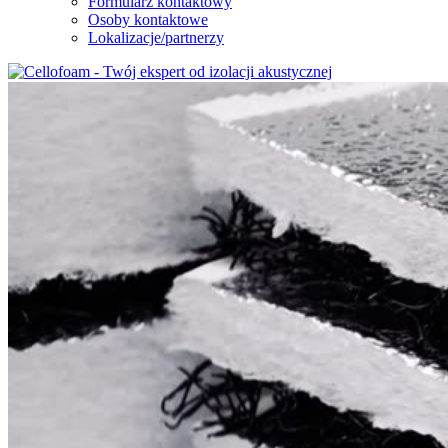
Formularz kontaktowy
Osoby kontaktowe
Lokalizacje/partnerzy