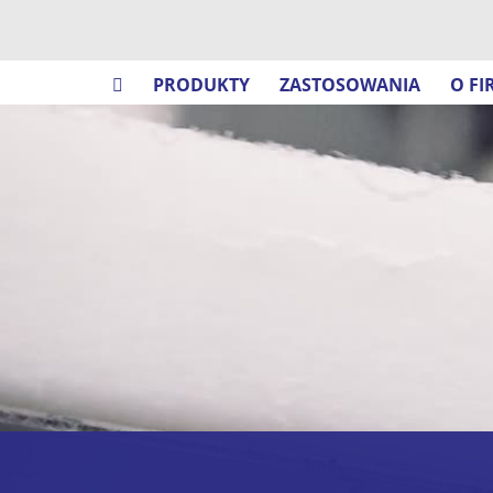
PRODUKTY
ZASTOSOWANIA
O FI