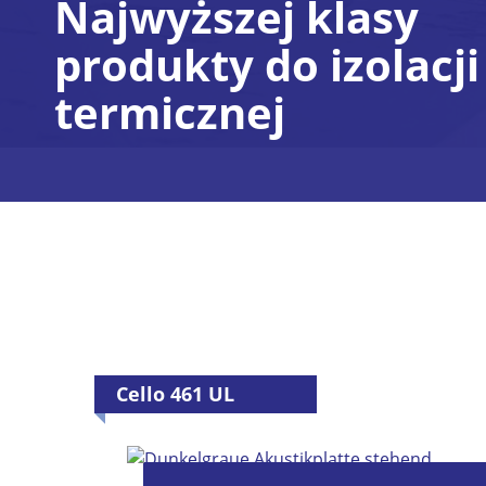
Najwyższej klasy
produkty do izolacji
termicznej
Cello 461 UL