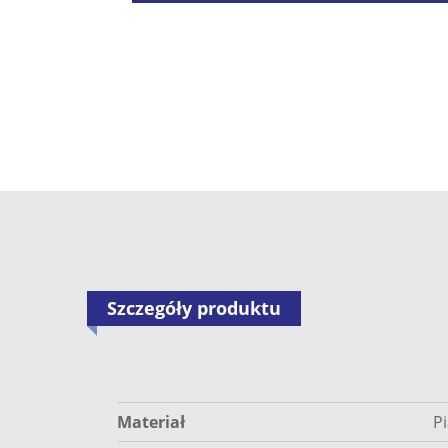
Szczegóły produktu
Materiał
P