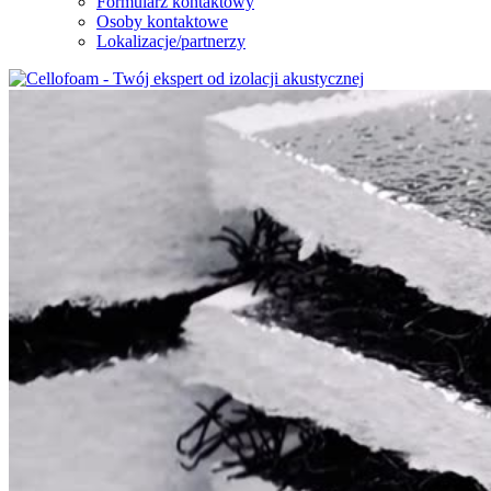
Formularz kontaktowy
Osoby kontaktowe
Lokalizacje/partnerzy