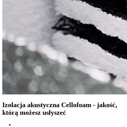
Izolacja akustyczna Cellofoam - jakość,
którą możesz usłyszeć